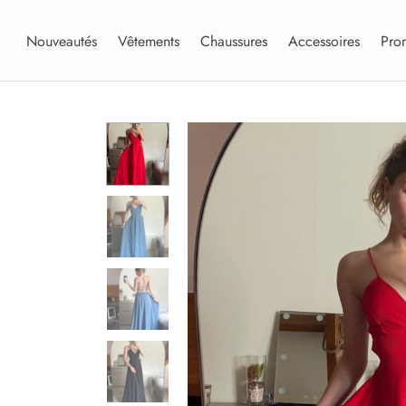
Nouveautés
Vêtements
Chaussures
Accessoires
Pro