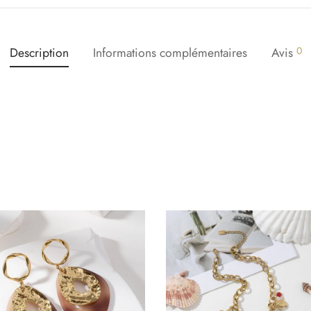
Description
Informations complémentaires
Avis
0