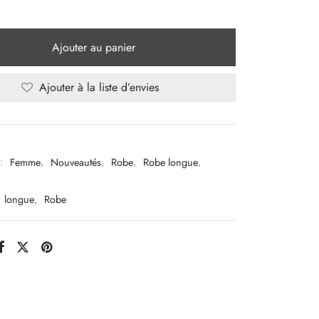
Ajouter au panier
Ajouter à la liste d’envies
3
 :
Femme
,
Nouveautés
,
Robe
,
Robe longue
,
longue
,
Robe