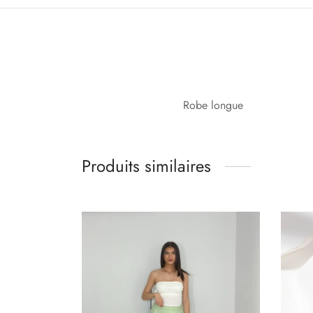
Robe longue
Produits similaires