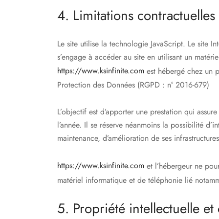
4. Limitations contractuelle
Le site utilise la technologie JavaScript. Le site I
s’engage à accéder au site en utilisant un matérie
https://www.ksinfinite.com
est hébergé chez un pr
Protection des Données (RGPD : n° 2016-679)
L’objectif est d’apporter une prestation qui assure
l’année. Il se réserve néanmoins la possibilité d
maintenance, d’amélioration de ses infrastructures
https://www.ksinfinite.com
et l’hébergeur ne pour
matériel informatique et de téléphonie lié nota
5. Propriété intellectuelle et