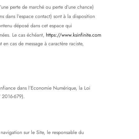
’une perte de marché ou perte d’une chance)
ns dans l’espace contact) sont à la disposition
contenu déposé dans cet espace qui
onnées. Le cas échéant,
https://www.ksinfinite.com
nt en cas de message à caractère raciste,
confiance dans l’Economie Numérique, la Loi
° 2016-679).
navigation sur le Site, le responsable du