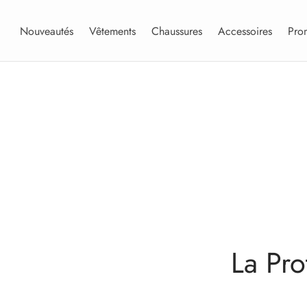
Nouveautés
Vêtements
Chaussures
Accessoires
Pro
La Pro