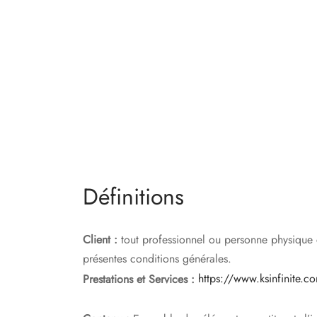
Définitions
Client :
tout professionnel ou personne physique c
présentes conditions générales.
Prestations et Services :
https://www.ksinfinite.c