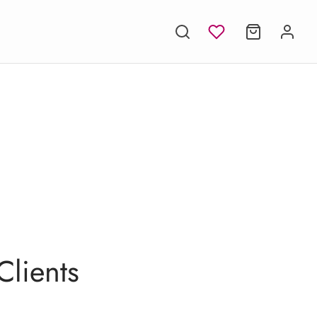
Clients