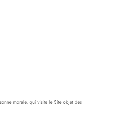
onne morale, qui visite le Site objet des