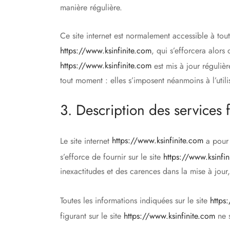
manière régulière.
Ce site internet est normalement accessible à tou
https://www.ksinfinite.com
, qui s’efforcera alors
https://www.ksinfinite.com
est mis à jour réguliè
tout moment : elles s’imposent néanmoins à l’utili
3. Description des services 
Le site internet
https://www.ksinfinite.com
a pour 
s’efforce de fournir sur le site
https://www.ksinfi
inexactitudes et des carences dans la mise à jour, 
Toutes les informations indiquées sur le site
https
figurant sur le site
https://www.ksinfinite.com
ne s