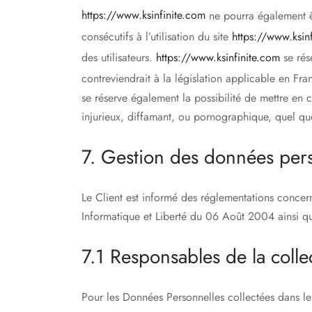
https://www.ksinfinite.com
ne pourra également ê
consécutifs à l’utilisation du site
https://www.ksin
des utilisateurs.
https://www.ksinfinite.com
se rés
contreviendrait à la législation applicable en Fra
se réserve également la possibilité de mettre en c
injurieux, diffamant, ou pornographique, quel que
7. Gestion des données pers
Le Client est informé des réglementations conce
Informatique et Liberté du 06 Août 2004 ainsi q
7.1 Responsables de la coll
Pour les Données Personnelles collectées dans le 