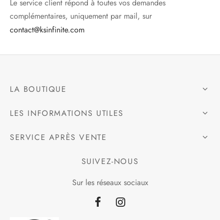
Le service client répond à toutes vos demandes
complémentaires, uniquement par mail, sur
contact@ksinfinite.com
LA BOUTIQUE
LES INFORMATIONS UTILES
SERVICE APRÈS VENTE
SUIVEZ-NOUS
Sur les réseaux sociaux