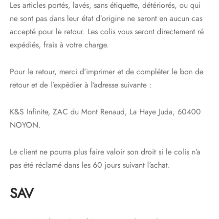
Les articles portés, lavés, sans étiquette, détériorés, ou qui
ne sont pas dans leur état d’origine ne seront en aucun cas
accepté pour le retour. Les colis vous seront directement ré
expédiés, frais à votre charge.
Pour le retour, merci d’imprimer et de compléter le bon de
retour et de l’expédier à l’adresse suivante :
K&S Infinite, ZAC du Mont Renaud, La Haye Juda, 60400
NOYON.
Le client ne pourra plus faire valoir son droit si le colis n’a
pas été réclamé dans les 60 jours suivant l’achat.
SAV