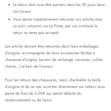
Le retour doit nous être parvenu dans les 30 jours dans
nos locaux.
Vous devez impérativement retourner vos articles avec
un suivi colissimo via La Poste, par cas contraire le
retour ne seras pas accepté.
Les articles doivent être retournés dans leurs emballages
d’origine, accompagnés de leurs accessoires (boîtes à
chaussure d’origine, bouton de rechange, ceintures, collier,
chaîne…) et bon de livraison.
Pour les retours des chaussures, merci d’emballer la boîte
d’origine et de ne rien scotcher directement sur celle-ci sous
peine de frais de 3,00€ qui seront déduits du
remboursement ou de l’avoir.