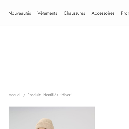
Nouveautés
Vêtements
Chaussures
Accessoires
Pro
Accueil
/
Produits identifiés “Hiver”