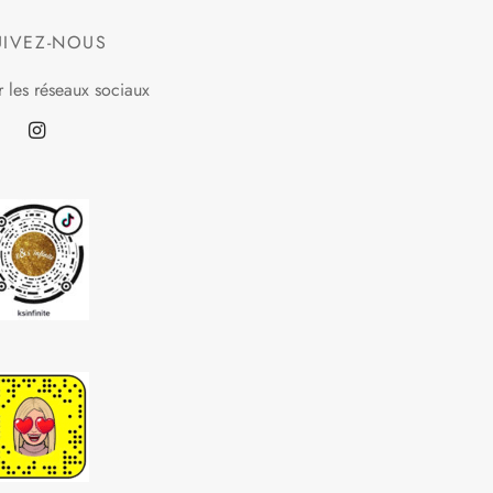
UIVEZ-NOUS
r les réseaux sociaux