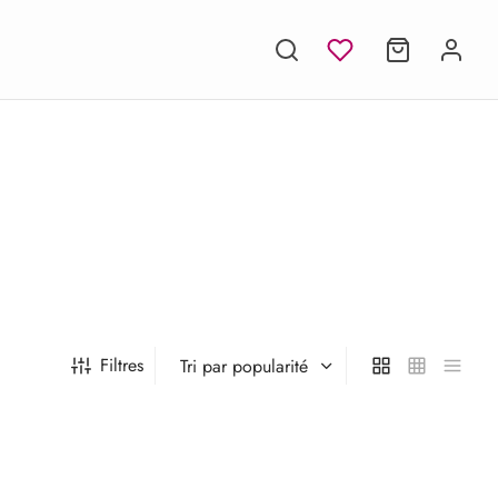
Filtres