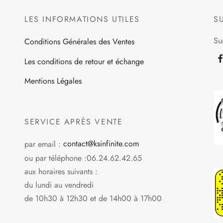
LES INFORMATIONS UTILES
S
Su
Conditions Générales des Ventes
Les conditions de retour et échange
Mentions Légales
SERVICE APRÈS VENTE
par email :
contact@ksinfinite.com
ou par téléphone :06.24.62.42.65
aux horaires suivants :
du lundi au vendredi
de 10h30 à 12h30 et de 14h00 à 17h00