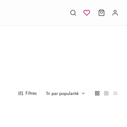
Filtres