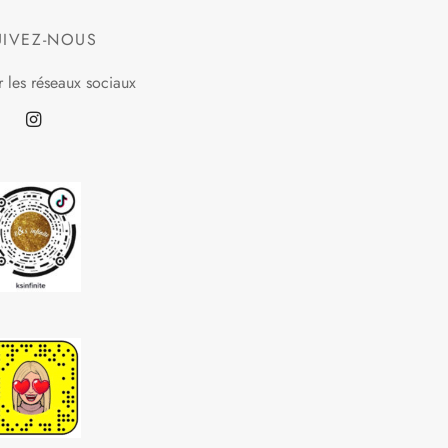
UIVEZ-NOUS
r les réseaux sociaux