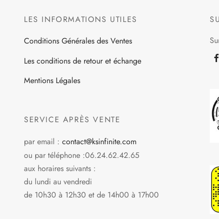
LES INFORMATIONS UTILES
S
Su
Conditions Générales des Ventes
Les conditions de retour et échange
Mentions Légales
SERVICE APRÈS VENTE
par email :
contact@ksinfinite.com
ou par téléphone :06.24.62.42.65
aux horaires suivants :
du lundi au vendredi
de 10h30 à 12h30 et de 14h00 à 17h00