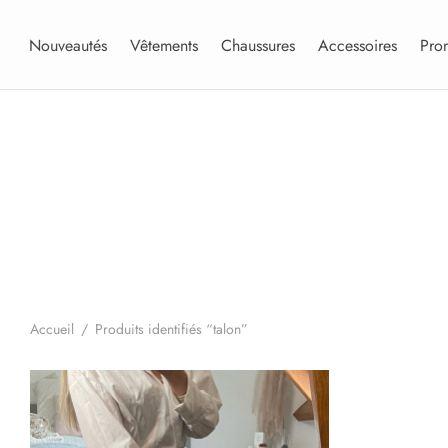
Nouveautés
Vêtements
Chaussures
Accessoires
Pro
Accueil
/
Produits identifiés “talon”