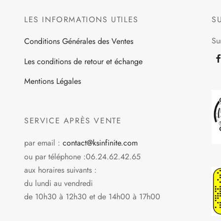
LES INFORMATIONS UTILES
S
Su
Conditions Générales des Ventes
Les conditions de retour et échange
Mentions Légales
SERVICE APRÈS VENTE
par email :
contact@ksinfinite.com
ou par téléphone :06.24.62.42.65
aux horaires suivants :
du lundi au vendredi
de 10h30 à 12h30 et de 14h00 à 17h00