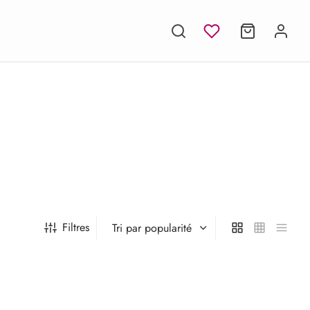
Filtres