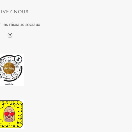
UIVEZ-NOUS
r les réseaux sociaux