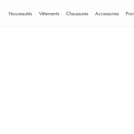
Nouveautés
Vêtements
Chaussures
Accessoires
Pro