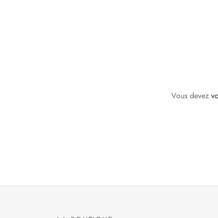
Vous devez
v