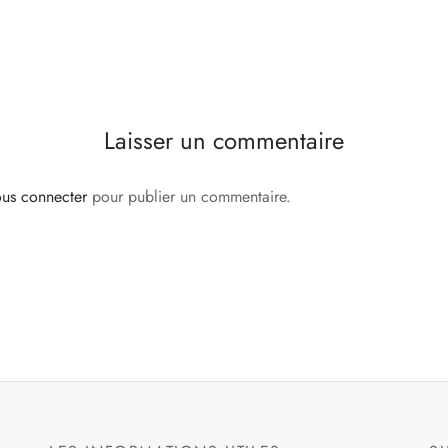
Laisser un commentaire
ous connecter
pour publier un commentaire.