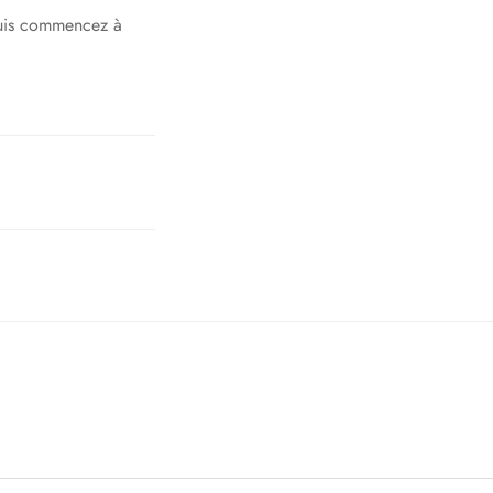
 puis commencez à