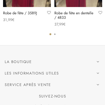
Robe de fête / 3589J
Robe de fête en dentelle
/ 4833
31,99
€
37,99
€
LA BOUTIQUE
LES INFORMATIONS UTILES
SERVICE APRÈS VENTE
SUIVEZ-NOUS