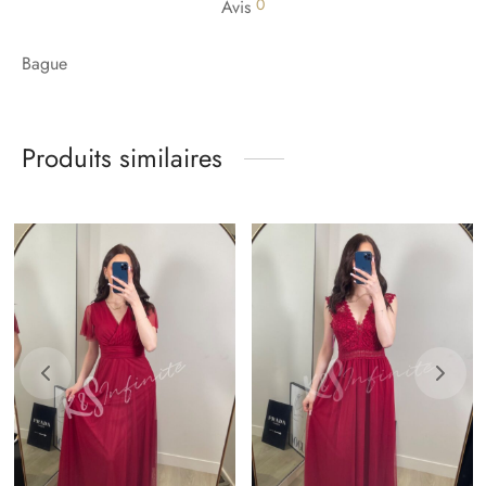
0
Avis
Bague
Produits similaires