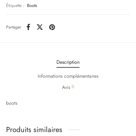
Étiquette :
Boots
Partager
Description
Informations complémentaires
0
Avis
boots
Produits similaires