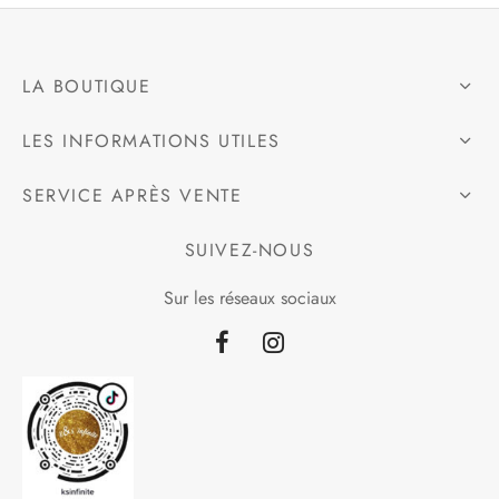
LA BOUTIQUE
LES INFORMATIONS UTILES
SERVICE APRÈS VENTE
SUIVEZ-NOUS
Sur les réseaux sociaux