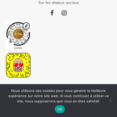
Sur les réseaux sociaux
Nous utilisons des cookies pour vous garantir la meilleure
expérience sur notre site web. Si vous continuez à utiliser ce
site, nous supposerons que vous en êtes satisfait.
©2020 Conception :
be.Vyoo
OK