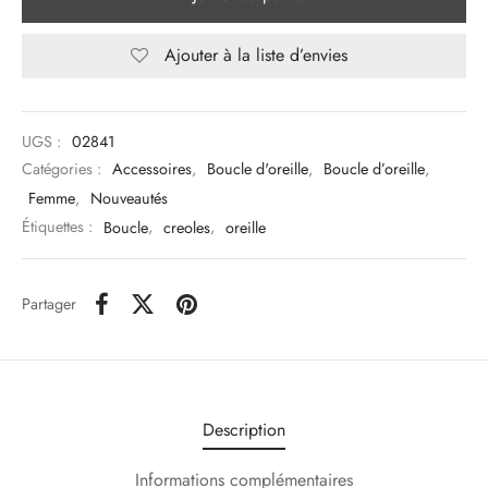
Ajouter à la liste d’envies
UGS :
02841
Catégories :
Accessoires
,
Boucle d'oreille
,
Boucle d’oreille
,
Femme
,
Nouveautés
Étiquettes :
Boucle
,
creoles
,
oreille
Partager
Description
Informations complémentaires