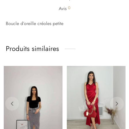
0
Avis
Boucle d’oreille créoles petite
Produits similaires