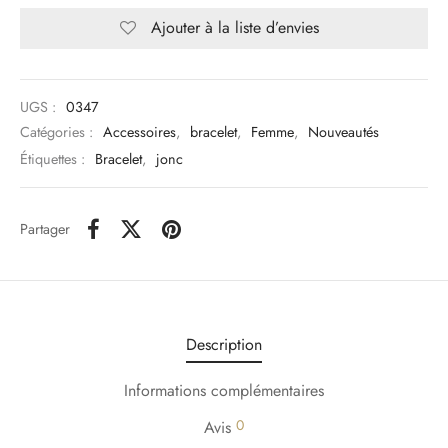
Ajouter à la liste d’envies
UGS :
0347
Catégories :
Accessoires
,
bracelet
,
Femme
,
Nouveautés
Étiquettes :
Bracelet
,
jonc
Partager
Description
Informations complémentaires
0
Avis