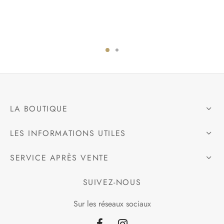
LA BOUTIQUE
LES INFORMATIONS UTILES
SERVICE APRÈS VENTE
SUIVEZ-NOUS
Sur les réseaux sociaux