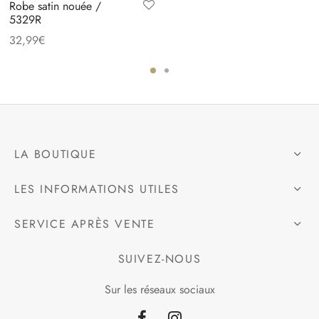
Robe satin nouée /
5329R
32,99
€
LA BOUTIQUE
LES INFORMATIONS UTILES
SERVICE APRÈS VENTE
SUIVEZ-NOUS
Sur les réseaux sociaux