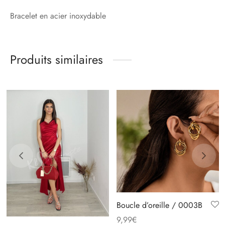
Bracelet en acier inoxydable
Produits similaires
Boucle d’oreille / 0003B
9,99
€