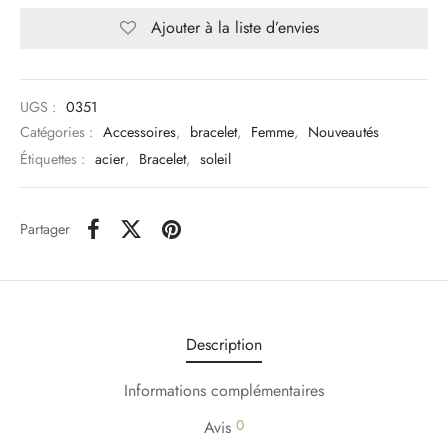
Ajouter à la liste d’envies
UGS :
0351
Catégories :
Accessoires
,
bracelet
,
Femme
,
Nouveautés
Étiquettes :
acier
,
Bracelet
,
soleil
Partager
Description
Informations complémentaires
0
Avis