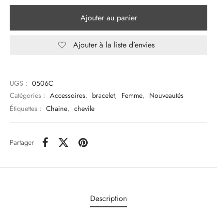
Ajouter au panier
Ajouter à la liste d’envies
UGS :
0506C
Catégories :
Accessoires
,
bracelet
,
Femme
,
Nouveautés
Étiquettes :
Chaine
,
chevile
Partager
Description