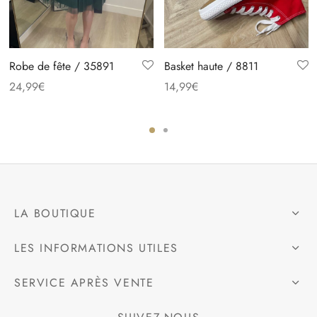
Robe de fête / 35891
Basket haute / 8811
24,99
€
14,99
€
LA BOUTIQUE
LES INFORMATIONS UTILES
SERVICE APRÈS VENTE