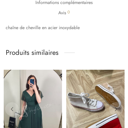
Informations complémentaires
0
Avis
chaîne de cheville en acier inoxydable
Produits similaires