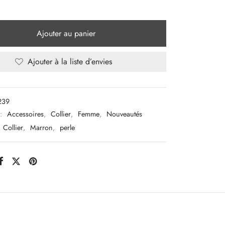
Ajouter au panier
Ajouter à la liste d’envies
239
 :
Accessoires
,
Collier
,
Femme
,
Nouveautés
Collier
,
Marron
,
perle