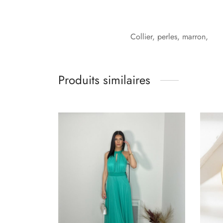
Collier, perles, marron,
Produits similaires