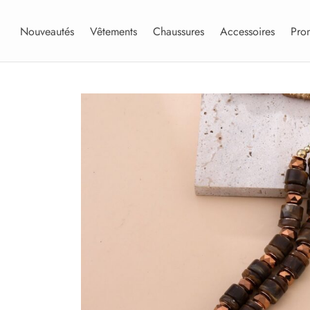
Nouveautés
Vêtements
Chaussures
Accessoires
Pro