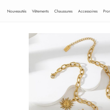
Nouveautés
Vêtements
Chaussures
Accessoires
Pro