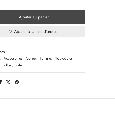
Ajouter au panier
Ajouter à la liste d’envies
228
 :
Accessoires
,
Collier
,
Femme
,
Nouveautés
Collier
,
soleil