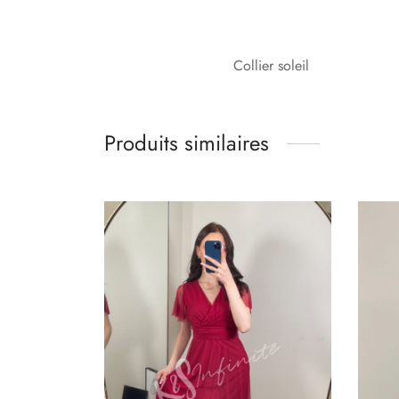
Collier soleil
Produits similaires