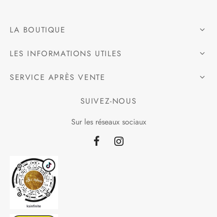
LA BOUTIQUE
LES INFORMATIONS UTILES
SERVICE APRÈS VENTE
SUIVEZ-NOUS
Sur les réseaux sociaux