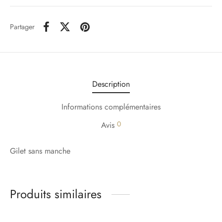
Partager
Description
Informations complémentaires
0
Avis
Gilet sans manche
Produits similaires