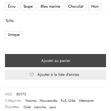
Écru
Taupe
Bleu marine
Chocolat
Noir
Taille
Unique
Ajouter au panier
Ajouter à la liste d’envies
UGS :
80173
Catégories :
Femme
,
Nouveautés
,
Pull, Gilet
,
Vêtements
Étiquettes :
Gilet
,
manche
,
sans