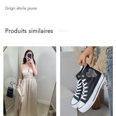
Grigri étoile jaune
Produits similaires