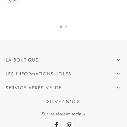
11,99
€
LA BOUTIQUE
LES INFORMATIONS UTILES
SERVICE APRÈS VENTE
SUIVEZ-NOUS
Sur les réseaux sociaux