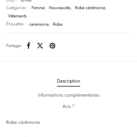
Catégories :
Femme
,
Nouveautés
,
Robe cérémonie
,
Vêtements
Étiquettes :
ceremonie
,
Robe
Partager
Description
Informations complémentaires
0
Avis
Robe cérémonie