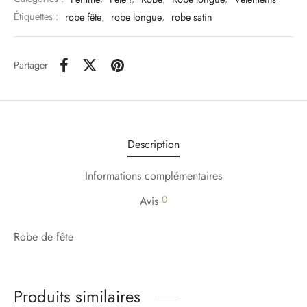
Étiquettes :
robe fête
,
robe longue
,
robe satin
Partager
Description
Informations complémentaires
0
Avis
Robe de fête
Produits similaires