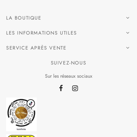
LA BOUTIQUE
LES INFORMATIONS UTILES
SERVICE APRÈS VENTE
SUIVEZ-NOUS
Sur les réseaux sociaux