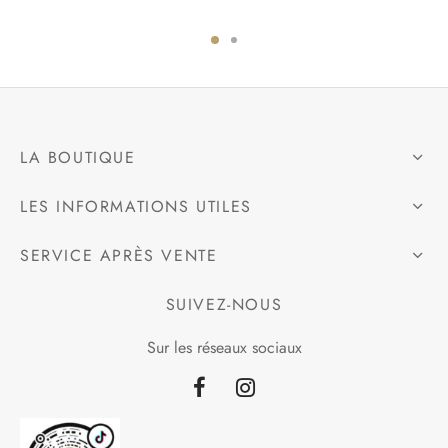
LA BOUTIQUE
LES INFORMATIONS UTILES
SERVICE APRÈS VENTE
SUIVEZ-NOUS
Sur les réseaux sociaux