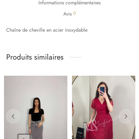
Informations complémentaires
0
Avis
Chaîne de cheville en acier inoxydable
Produits similaires