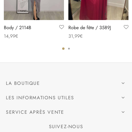
Body / 2114B
Robe de fête / 3589J
14,99
€
31,99
€
LA BOUTIQUE
LES INFORMATIONS UTILES
SERVICE APRÈS VENTE
SUIVEZ-NOUS