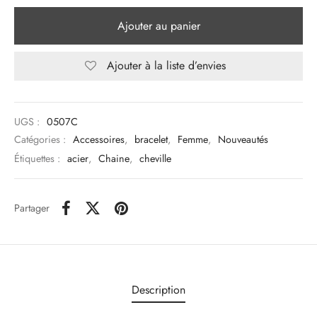
Ajouter au panier
Ajouter à la liste d’envies
UGS :
0507C
Catégories :
Accessoires
,
bracelet
,
Femme
,
Nouveautés
Étiquettes :
acier
,
Chaine
,
cheville
Partager
Description