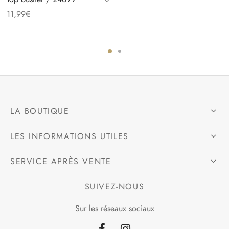
11,99
€
LA BOUTIQUE
LES INFORMATIONS UTILES
SERVICE APRÈS VENTE
SUIVEZ-NOUS
Sur les réseaux sociaux